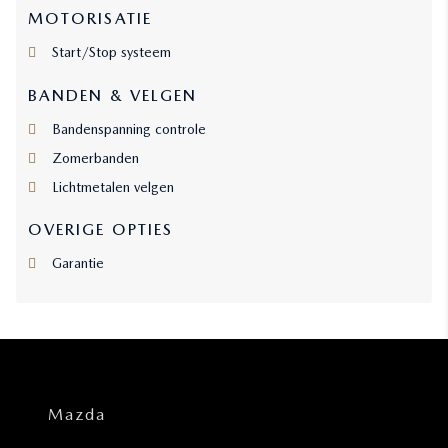
MOTORISATIE
Start/Stop systeem
BANDEN & VELGEN
Bandenspanning controle
Zomerbanden
Lichtmetalen velgen
OVERIGE OPTIES
Garantie
Mazda