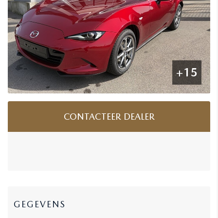
+15
CONTACTEER DEALER
GEGEVENS