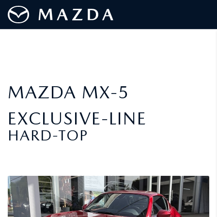
MAZDA MX-5
EXCLUSIVE-LINE
HARD-TOP