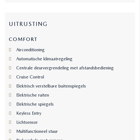
UITRUSTING
COMFORT
Airconditioning
Automatische klimaatregeling
Centrale deurvergrendeling met afstandsbediening
Cruise Control
Elektrisch verstelbare buitenspiegels
Elektrische ruiten
Elektrische spiegels
Keyless Entry
Lichtsensor
Multifunctioneel stuur