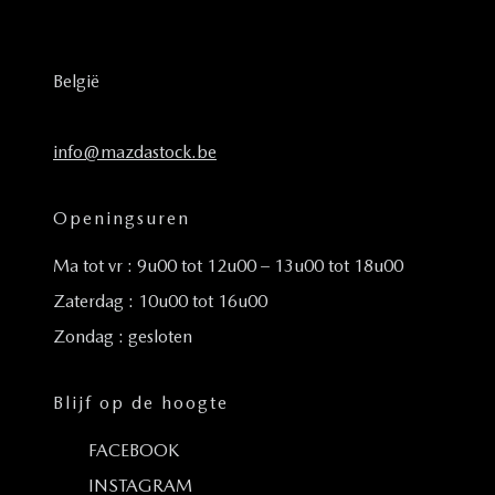
België
info@mazdastock.be
Openingsuren
Ma tot vr : 9u00 tot 12u00 – 13u00 tot 18u00
Zaterdag : 10u00 tot 16u00
Zondag : gesloten
Blijf op de hoogte
FACEBOOK
INSTAGRAM