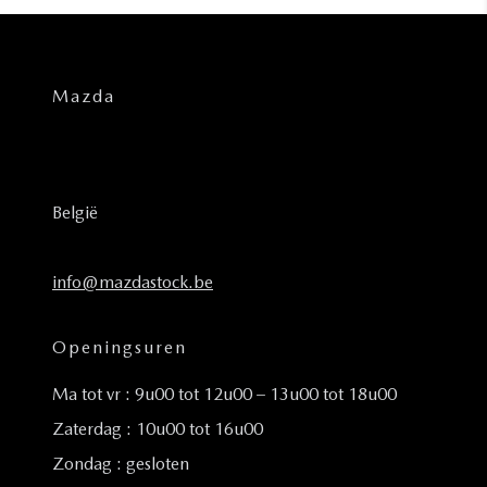
Mazda
België
info@mazdastock.be
Openingsuren
Ma tot vr : 9u00 tot 12u00 – 13u00 tot 18u00
Zaterdag : 10u00 tot 16u00
Zondag : gesloten