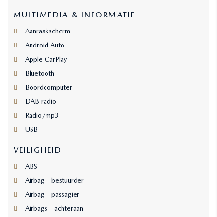
MULTIMEDIA & INFORMATIE
Aanraakscherm
Android Auto
Apple CarPlay
Bluetooth
Boordcomputer
DAB radio
Radio/mp3
USB
VEILIGHEID
ABS
Airbag - bestuurder
Airbag - passagier
Airbags - achteraan