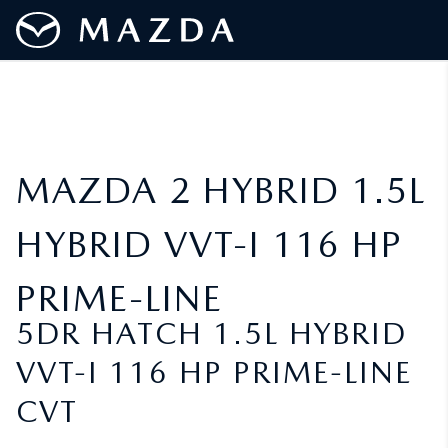
MAZDA 2 HYBRID 1.5L
HYBRID VVT-I 116 HP
PRIME-LINE
5DR HATCH 1.5L HYBRID
VVT-I 116 HP PRIME-LINE
CVT