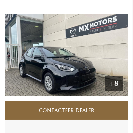
+8
CONTACTEER DEALER