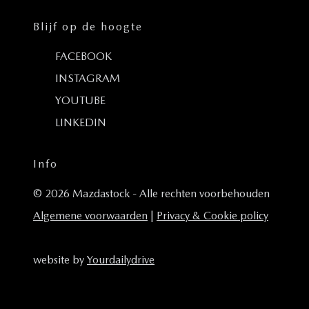
Blijf op de hoogte
FACEBOOK
INSTAGRAM
YOUTUBE
LINKEDIN
Info
© 2026 Mazdastock - Alle rechten voorbehouden
Algemene voorwaarden
|
Privacy & Cookie policy
website by
Yourdailydrive