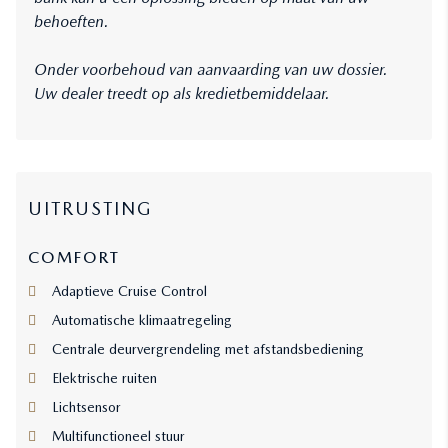
behoeften.
Onder voorbehoud van aanvaarding van uw dossier.
Uw dealer treedt op als kredietbemiddelaar.
UITRUSTING
COMFORT
Adaptieve Cruise Control
Automatische klimaatregeling
Centrale deurvergrendeling met afstandsbediening
Elektrische ruiten
Lichtsensor
Multifunctioneel stuur